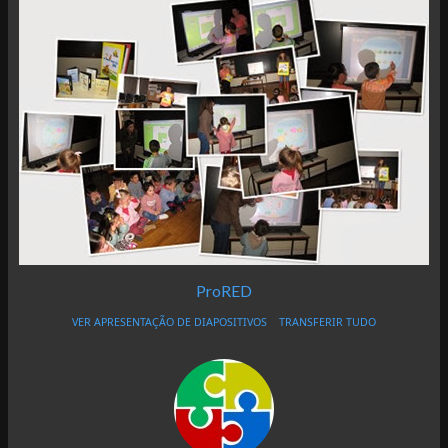
ProRED
VER APRESENTAÇÃO DE DIAPOSITIVOS
TRANSFERIR TUDO