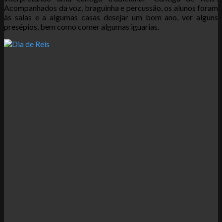
Acompanhados da voz, braguinha e percussão, os alunos foram
às salas e a algumas casas desejar um bom ano, ver alguns
presépios, bem como comer algumas iguarias.