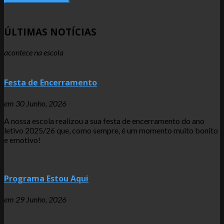
ÚLTIMAS NOTÍCIAS
acontece na escola
Festa de Encerramento
em
30 Junho, 2026
A nossa escola realizou a sua festa de encerramento do ano
letivo 2025/26 que, como sempre, é um momento muito bonito
e emotivo!
Programa Estou Aqui
em
29 Junho, 2026