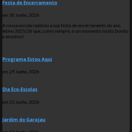
Festa de Encerramento
em
30 Junho, 2026
A nossa escola realizou a sua festa de encerramento do ano
letivo 2025/26 que, como sempre, é um momento muito bonito
e emotivo!
Programa Estou Aqui
em
29 Junho, 2026
Dia Eco-Escolas
em
23 Junho, 2026
Jardim do Garajau
em
12 Junho, 2026