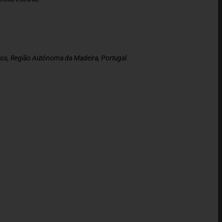
s, Região Autónoma da Madeira, Portugal.