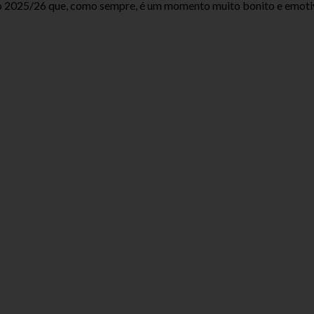
ivo 2025/26 que, como sempre, é um momento muito bonito e emoti