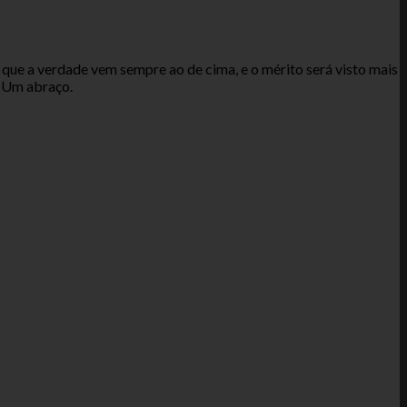
que a verdade vem sempre ao de cima, e o mérito será visto mais
. Um abraço.