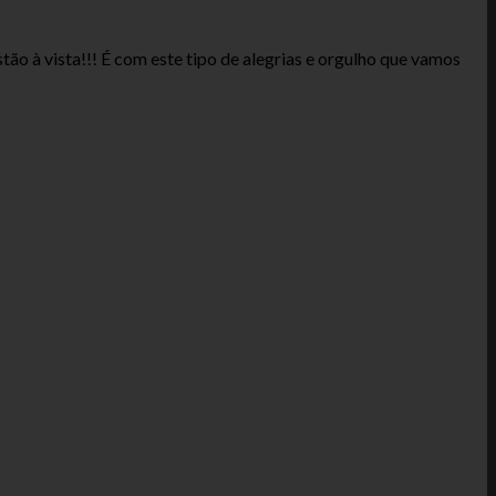
o à vista!!! É com este tipo de alegrias e orgulho que vamos