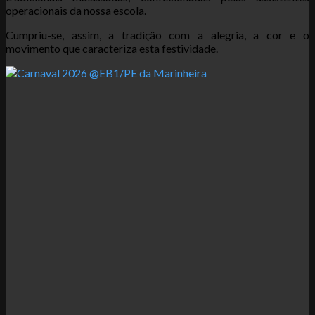
operacionais da nossa escola.
Cumpriu-se, assim, a tradição com a alegria, a cor e o
movimento que caracteriza esta festividade.