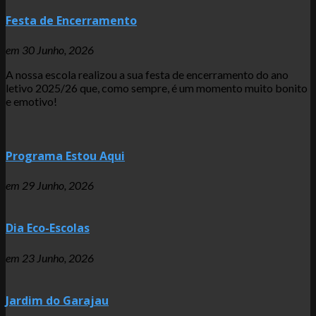
Festa de Encerramento
em
30 Junho, 2026
A nossa escola realizou a sua festa de encerramento do ano
letivo 2025/26 que, como sempre, é um momento muito bonito
e emotivo!
Programa Estou Aqui
em
29 Junho, 2026
Dia Eco-Escolas
em
23 Junho, 2026
Jardim do Garajau