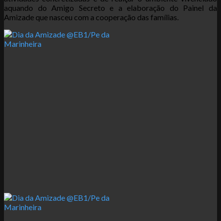
aquando do Amigo Secreto e a elaboração do Painel da
Amizade que nasceu com a cooperação das famílias.