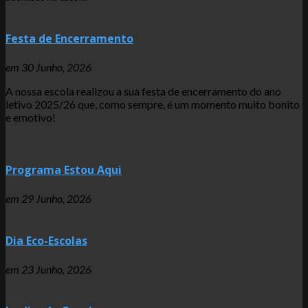
Festa de Encerramento
em
30 Junho, 2026
A nossa escola realizou a sua festa de encerramento do ano
letivo 2025/26 que, como sempre, é um momento muito bonito
e emotivo!
Programa Estou Aqui
em
29 Junho, 2026
Dia Eco-Escolas
em
23 Junho, 2026