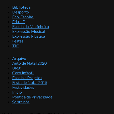
Biblioteca
Desporto
Eco-Escolas
Edu-LE
Escola da Marinheira
Expressão Musical
Expressão Plástica
Festas
TIC
Arquivo
Auto de Natal 2020
Blog
Coro Infantil
Escola e Projetos
Festa de Natal 2015
Festividades
Início
Política de Privacidade
Sobre nós