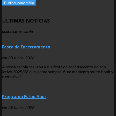
ÚLTIMAS NOTÍCIAS
acontece na escola
Festa de Encerramento
em
30 Junho, 2026
A nossa escola realizou a sua festa de encerramento do ano
letivo 2025/26 que, como sempre, é um momento muito bonito
e emotivo!
Programa Estou Aqui
em
29 Junho, 2026