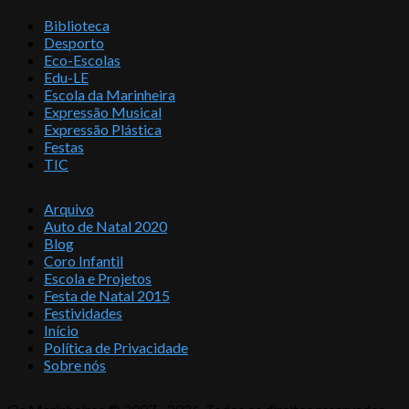
Biblioteca
Desporto
Eco-Escolas
Edu-LE
Escola da Marinheira
Expressão Musical
Expressão Plástica
Festas
TIC
Arquivo
Auto de Natal 2020
Blog
Coro Infantil
Escola e Projetos
Festa de Natal 2015
Festividades
Início
Política de Privacidade
Sobre nós