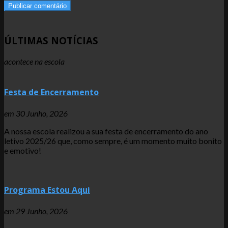
ÚLTIMAS NOTÍCIAS
acontece na escola
Festa de Encerramento
em
30 Junho, 2026
A nossa escola realizou a sua festa de encerramento do ano
letivo 2025/26 que, como sempre, é um momento muito bonito
e emotivo!
Programa Estou Aqui
em
29 Junho, 2026