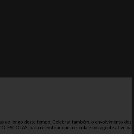
das ao longo deste tempo. Celebrar também, o envolvimento dos
ECO-ESCOLAS, para relembrar que a escola é um agente ativo na