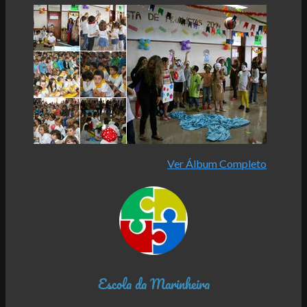
Ver Álbum Completo
Escola da Marinheira