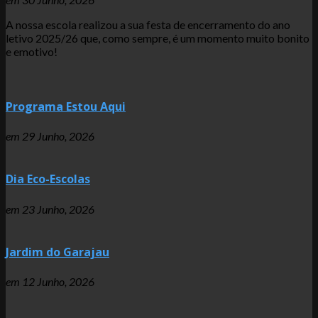
A nossa escola realizou a sua festa de encerramento do ano
letivo 2025/26 que, como sempre, é um momento muito bonito
e emotivo!
Programa Estou Aqui
em
29 Junho, 2026
Dia Eco-Escolas
em
23 Junho, 2026
Jardim do Garajau
em
12 Junho, 2026