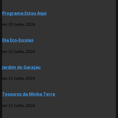
Programa Estou Aqui
em
29 Junho, 2026
Dia Eco-Escolas
em
23 Junho, 2026
Jardim do Garajau
em
12 Junho, 2026
Tesouros da Minha Terra
em
11 Junho, 2026