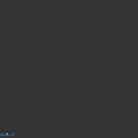
urança