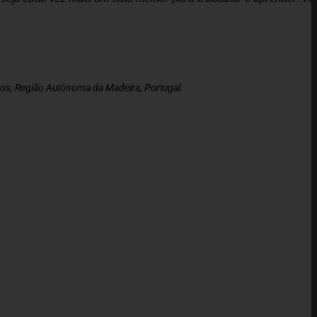
s, Região Autónoma da Madeira, Portugal.