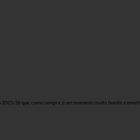
ivo 2025/26 que, como sempre, é um momento muito bonito e emoti