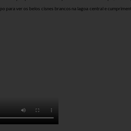
mpo para ver os belos cisnes brancos na lagoa central e cumprimen