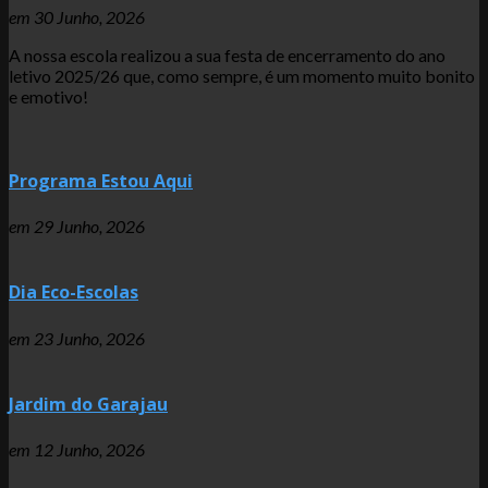
em
30 Junho, 2026
A nossa escola realizou a sua festa de encerramento do ano
letivo 2025/26 que, como sempre, é um momento muito bonito
e emotivo!
Programa Estou Aqui
em
29 Junho, 2026
Dia Eco-Escolas
em
23 Junho, 2026
Jardim do Garajau
em
12 Junho, 2026