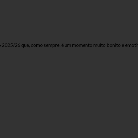
ivo 2025/26 que, como sempre, é um momento muito bonito e emoti