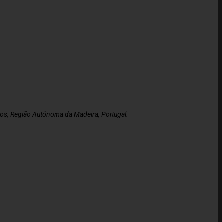
s, Região Autónoma da Madeira, Portugal.