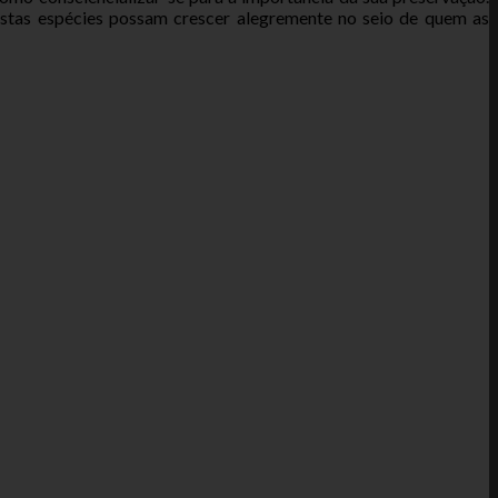
estas espécies possam crescer alegremente no seio de quem as