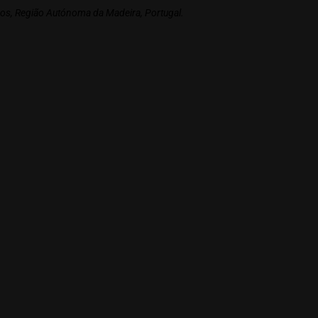
s, Região Autónoma da Madeira, Portugal.