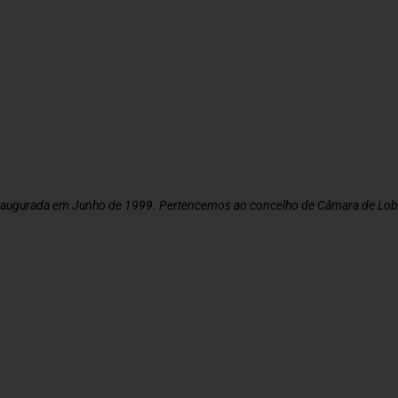
naugurada em Junho de 1999. Pertencemos ao concelho de Câmara de Lobo