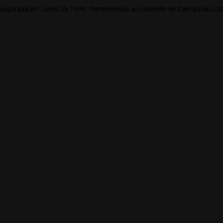
naugurada em Junho de 1999. Pertencemos ao concelho de Câmara de Lobo