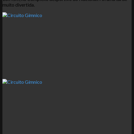
muito divertida.