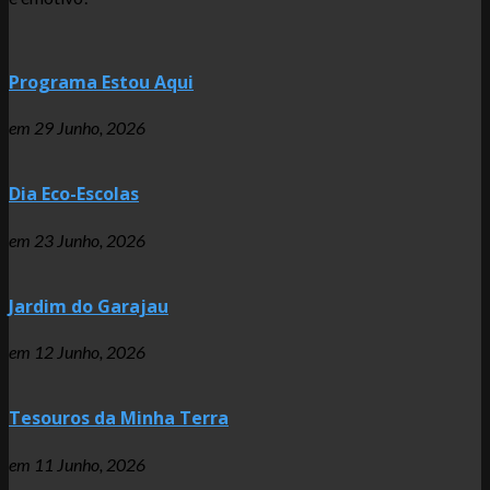
Programa Estou Aqui
em
29 Junho, 2026
Dia Eco-Escolas
em
23 Junho, 2026
Jardim do Garajau
em
12 Junho, 2026
Tesouros da Minha Terra
em
11 Junho, 2026