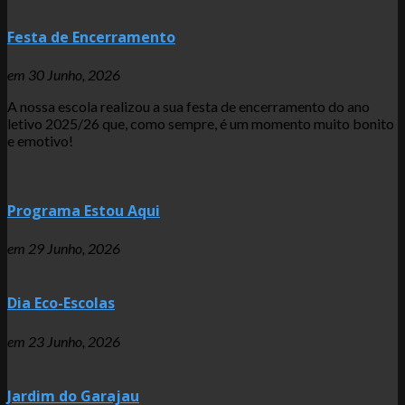
Festa de Encerramento
em
30 Junho, 2026
A nossa escola realizou a sua festa de encerramento do ano
letivo 2025/26 que, como sempre, é um momento muito bonito
e emotivo!
Programa Estou Aqui
em
29 Junho, 2026
Dia Eco-Escolas
em
23 Junho, 2026
Jardim do Garajau