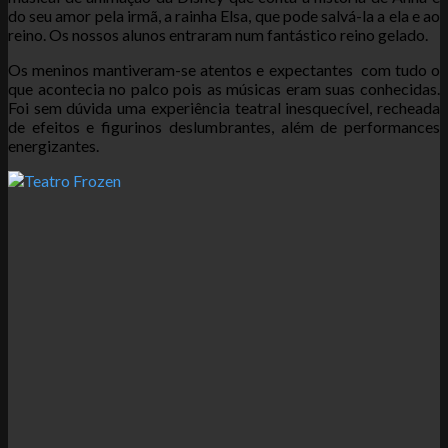
do seu amor pela irmã, a rainha Elsa, que pode salvá-la a ela e ao
reino. Os nossos alunos entraram num fantástico reino gelado.
Os meninos mantiveram-se atentos e expectantes com tudo o
que acontecia no palco pois as músicas eram suas conhecidas.
Foi sem dúvida uma experiência teatral inesquecível, recheada
de efeitos e figurinos deslumbrantes, além de performances
energizantes.