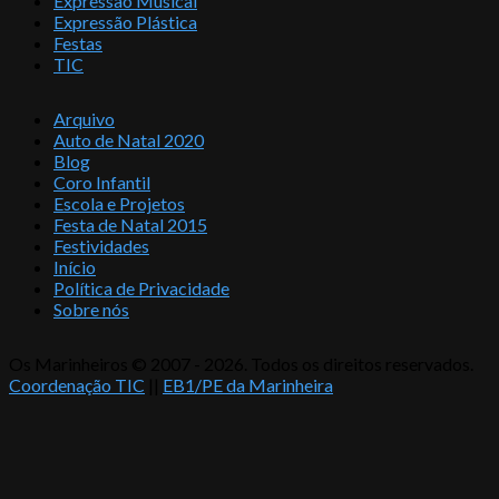
Expressão Musical
Expressão Plástica
Festas
TIC
Arquivo
Auto de Natal 2020
Blog
Coro Infantil
Escola e Projetos
Festa de Natal 2015
Festividades
Início
Política de Privacidade
Sobre nós
Os Marinheiros © 2007 - 2026. Todos os direitos reservados.
Coordenação TIC
||
EB1/PE da Marinheira