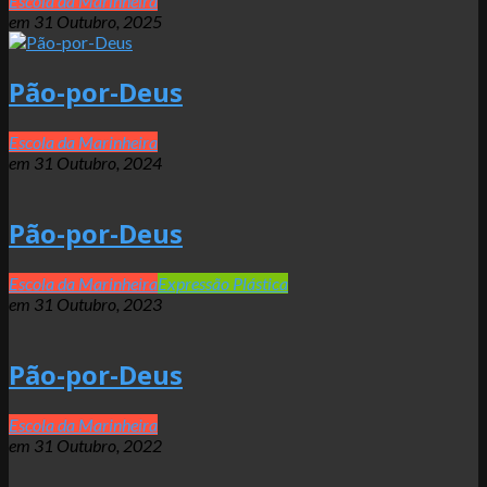
Escola da Marinheira
10-
em
31 Outubro, 2025
31
Pão-por-Deus
2024-
Escola da Marinheira
10-
em
31 Outubro, 2024
31
Pão-por-Deus
2023-
Escola da Marinheira
Expressão Plástica
10-
em
31 Outubro, 2023
31
Pão-por-Deus
2022-
Escola da Marinheira
10-
em
31 Outubro, 2022
31